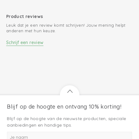
Product reviews
Leuk dat je een review komt schrijven! Jouw mening helpt
anderen met hun keuze.
Schrijf een review
Blijf op de hoogte en ontvang 10% korting!
Blijf op de hoogte van de nieuwste producten, speciale
aanbiedingen en handige tips.