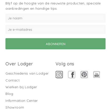
Blijf op de hoogte van de nieuwste producten, speciale
aanbiedingen en handige tips.
Over Lodger
Volg ons
Geschiedenis van Lodger
Contact
Werken bij Lodger
Blog
Information Center
Showroom