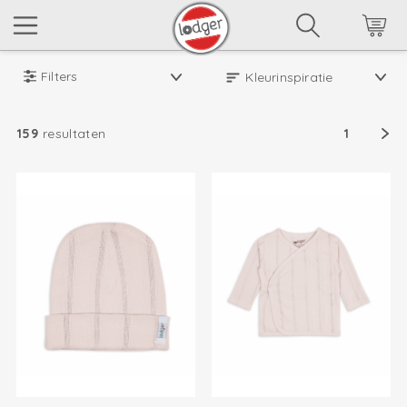
Filters
159
resultaten
1