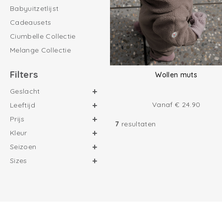
Babyuitzetlijst
Cadeausets
Ciumbelle Collectie
Melange Collectie
Filters
Wollen muts
Geslacht
Vanaf
€
24.90
Leeftijd
Prijs
7
resultaten
Kleur
Seizoen
Sizes