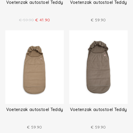
Voetenzak autostoel Teddy
Voetenzak autostoel Teddy
€
59.90
€
41.90
€
59.90
Voetenzak autostoel Teddy
Voetenzak autostoel Teddy
€
59.90
€
59.90