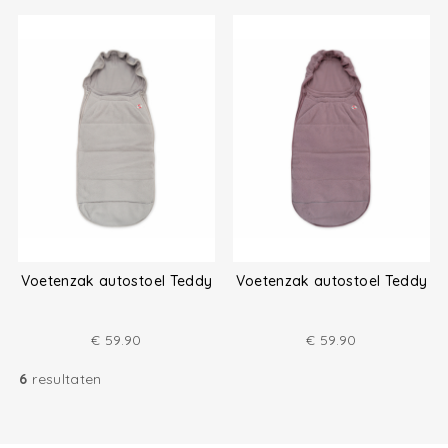
Voetenzak autostoel Teddy
Voetenzak autostoel Teddy
€
59.90
€
59.90
6
resultaten