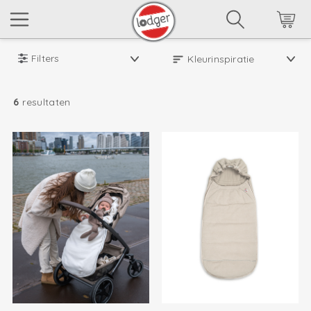
Filters
6
resultaten