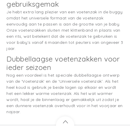
gebruiksgemak
Je hebt extra lang plezier van een voetenzak in de buggy
omdat het universele formaat van de voetenzak
eenvoudig aan te passen is aan de grootte van je baby.
Onze voetenzakken sluiten met klittenband in plaats van
een rits, wat betekent dat de voetenzak te gebruiken is
voor baby's vanaf 6 maanden tot peuters van ongeveer 3
jaar.
Dubbellaagse voetenzakken voor
ieder seizoen
Nog een voordeel is het speciale dubbellaagse ontwerp
van de ‘Voetenzak’ en de ‘Universele voetenzak’. Als het
heel koud is gebruik je beide lagen op elkaar en wordt
het een lekker warme voetenzak. Als het wat warmer
wordt, haal je de binnenlaag er gemakkelijk uit zodat je
een dunnere voetenzak overhoudt voor in het voorjaar en
najaar.