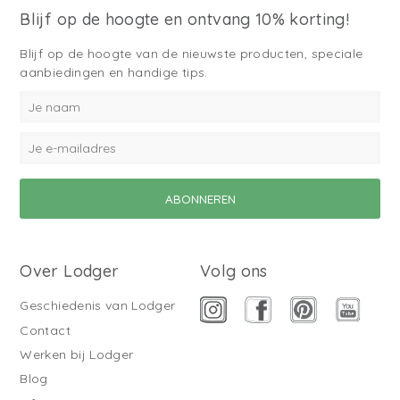
Blijf op de hoogte en ontvang 10% korting!
Blijf op de hoogte van de nieuwste producten, speciale
aanbiedingen en handige tips.
Over Lodger
Volg ons
Geschiedenis van Lodger
Contact
Werken bij Lodger
Blog