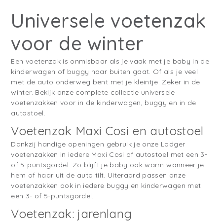
Universele voetenzak
voor de winter
Een voetenzak is onmisbaar als je vaak met je baby in de
kinderwagen of buggy naar buiten gaat. Of als je veel
met de auto onderweg bent met je kleintje. Zeker in de
winter. Bekijk onze complete collectie universele
voetenzakken voor in de kinderwagen, buggy en in de
autostoel.
Voetenzak Maxi Cosi en autostoel
Dankzij handige openingen gebruik je onze Lodger
voetenzakken in iedere Maxi Cosi of autostoel met een 3-
of 5-puntsgordel. Zo blijft je baby ook warm wanneer je
hem of haar uit de auto tilt. Uiteraard passen onze
voetenzakken ook in iedere buggy en kinderwagen met
een 3- of 5-puntsgordel.
Voetenzak: jarenlang