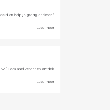
enheid en help je graag anderen?
Lees meer
 DNA? Lees snel verder en ontdek
Lees meer