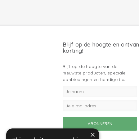
Blijf op de hoogte en ontva
korting!
Blijf op de hoogte van de
nieuwste producten, speciale
aanbiedingen en handige tips.
×