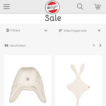
Filters
88
resultaten
1