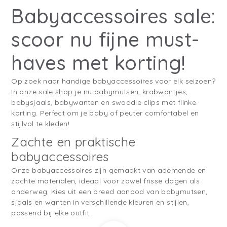
Babyaccessoires sale:
scoor nu fijne must-
haves met korting!
Op zoek naar handige babyaccessoires voor elk seizoen?
In onze sale shop je nu babymutsen, krabwantjes,
babysjaals, babywanten en swaddle clips met flinke
korting. Perfect om je baby of peuter comfortabel en
stijlvol te kleden!
Zachte en praktische
babyaccessoires
Onze babyaccessoires zijn gemaakt van ademende en
zachte materialen, ideaal voor zowel frisse dagen als
onderweg. Kies uit een breed aanbod van babymutsen,
sjaals en wanten in verschillende kleuren en stijlen,
passend bij elke outfit.