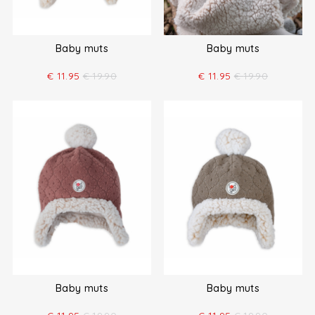
Baby muts
Baby muts
€
11.95
€
19.90
€
11.95
€
19.90
Baby muts
Baby muts