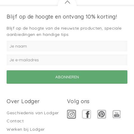
Blijf op de hoogte en ontvang 10% korting!
Blijf op de hoogte van de nieuwste producten, speciale
aanbiedingen en handige tips.
Over Lodger
Volg ons
Geschiedenis van Lodger
Contact
Werken bij Lodger