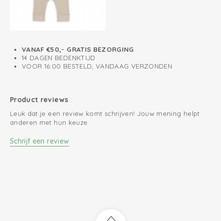
VANAF €50,- GRATIS BEZORGING
14 DAGEN BEDENKTIJD
VOOR 16:00 BESTELD, VANDAAG VERZONDEN
Product reviews
Leuk dat je een review komt schrijven! Jouw mening helpt
anderen met hun keuze.
Schrijf een review