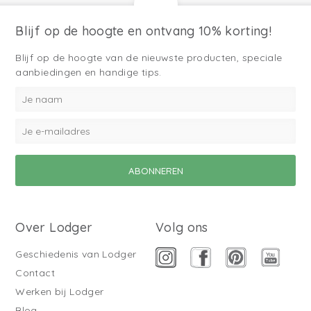
Blijf op de hoogte en ontvang 10% korting!
Blijf op de hoogte van de nieuwste producten, speciale
aanbiedingen en handige tips.
Over Lodger
Volg ons
Geschiedenis van Lodger
Contact
Werken bij Lodger
Blog