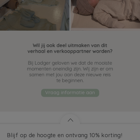
Blijf op de hoogte en ontvang 10% korting!