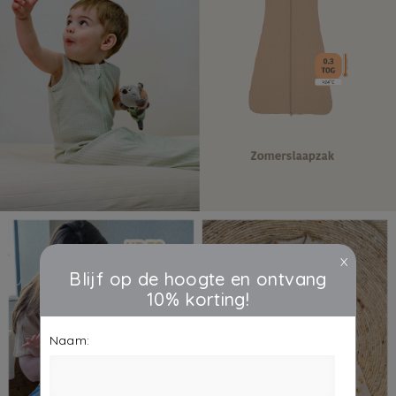
X
Blijf op de hoogte en ontvang
10% korting!
Naam: