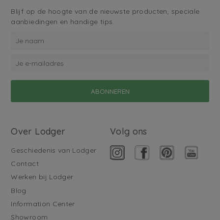
Blijf op de hoogte van de nieuwste producten, speciale
aanbiedingen en handige tips.
Over Lodger
Volg ons
Geschiedenis van Lodger
Contact
Werken bij Lodger
Blog
Information Center
Showroom