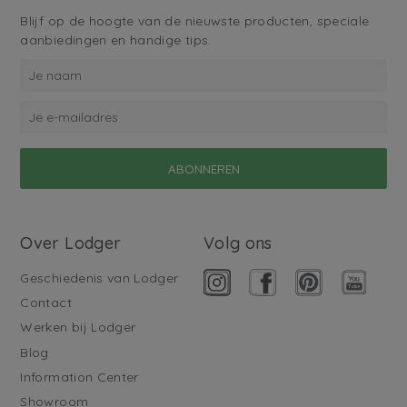
Blijf op de hoogte van de nieuwste producten, speciale
aanbiedingen en handige tips.
Over Lodger
Volg ons
Geschiedenis van Lodger
Contact
Werken bij Lodger
Blog
Information Center
Showroom