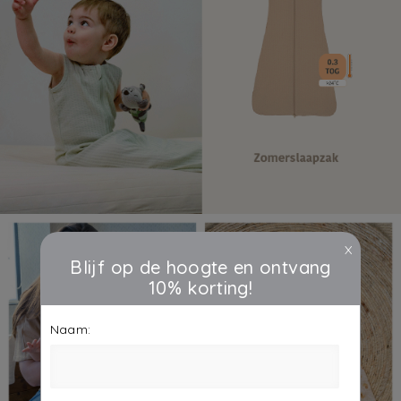
X
Blijf op de hoogte en ontvang
10% korting!
Naam: