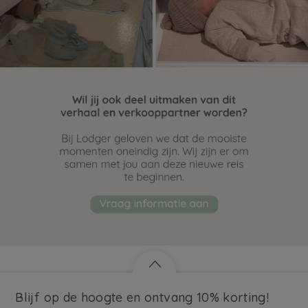
Blijf op de hoogte en ontvang 10% korting!