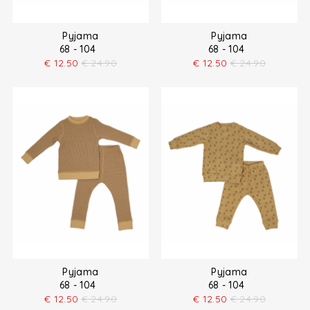
Pyjama
Pyjama
68 - 104
68 - 104
€
12.50
€
24.90
€
12.50
€
24.90
Pyjama
Pyjama
68 - 104
68 - 104
€
12.50
€
24.90
€
12.50
€
24.90