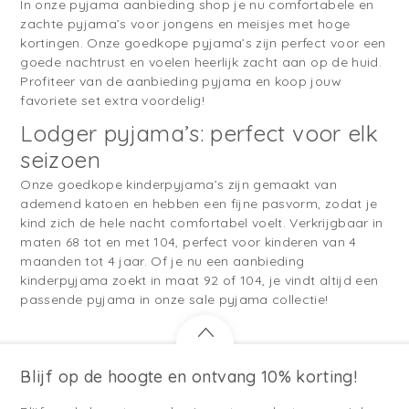
In onze pyjama aanbieding shop je nu comfortabele en
zachte pyjama’s voor jongens en meisjes met hoge
kortingen. Onze goedkope pyjama’s zijn perfect voor een
goede nachtrust en voelen heerlijk zacht aan op de huid.
Profiteer van de aanbieding pyjama en koop jouw
favoriete set extra voordelig!
Lodger pyjama’s: perfect voor elk
seizoen
Onze goedkope kinderpyjama’s zijn gemaakt van
ademend katoen en hebben een fijne pasvorm, zodat je
kind zich de hele nacht comfortabel voelt. Verkrijgbaar in
maten 68 tot en met 104, perfect voor kinderen van 4
maanden tot 4 jaar. Of je nu een aanbieding
kinderpyjama zoekt in maat 92 of 104, je vindt altijd een
passende pyjama in onze sale pyjama collectie!
Blijf op de hoogte en ontvang 10% korting!