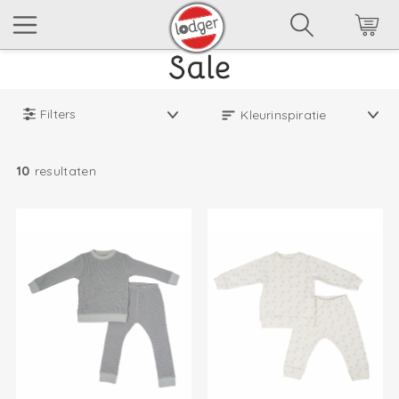
Filters
10
resultaten