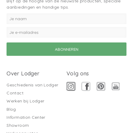
Blijf op de hoogte van de nieuwste producten, speciale
aanbiedingen en handige tips.
Over Lodger
Volg ons
Geschiedenis van Lodger
Contact
Werken bij Lodger
Blog
Information Center
Showroom