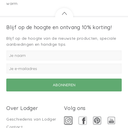
warm.
Blijf op de hoogte en ontvang 10% korting!
Blijf op de hoogte van de nieuwste producten, speciale
aanbiedingen en handige tips.
Over Lodger
Volg ons
Geschiedenis van Lodger
Contact