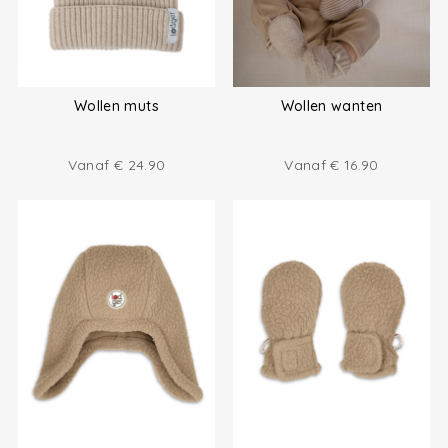
Wollen muts
Wollen wanten
Vanaf
€
24.90
Vanaf
€
16.90