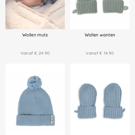
Wollen muts
Wollen wanten
Vanaf
€
24.90
Vanaf
€
16.90