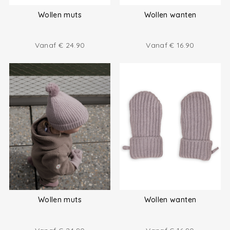
Wollen muts
Wollen wanten
Vanaf
€
24.90
Vanaf
€
16.90
Wollen muts
Wollen wanten