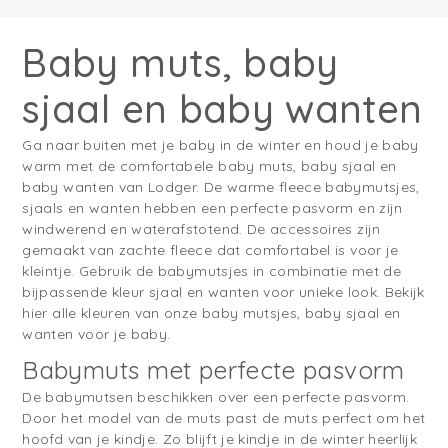
Baby muts, baby
sjaal en baby wanten
Ga naar buiten met je baby in de winter en houd je baby
warm met de comfortabele
baby muts, baby sjaal en
baby wanten
van Lodger. De warme fleece babymutsjes,
sjaals en wanten hebben een perfecte pasvorm en zijn
windwerend en waterafstotend. De accessoires zijn
gemaakt van zachte fleece dat comfortabel is voor je
kleintje. Gebruik de babymutsjes in combinatie met de
bijpassende kleur sjaal en wanten voor unieke look. Bekijk
hier alle kleuren van onze baby mutsjes, baby sjaal en
wanten voor je baby.
Babymuts met perfecte pasvorm
De babymutsen beschikken over een perfecte pasvorm.
Door het model van de muts past de muts perfect om het
hoofd van je kindje. Zo blijft je kindje in de winter heerlijk