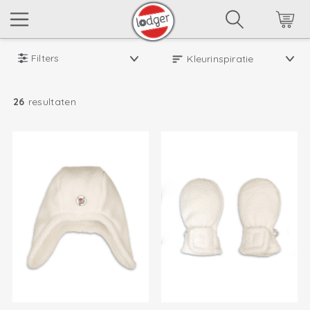
Filters
26
resultaten