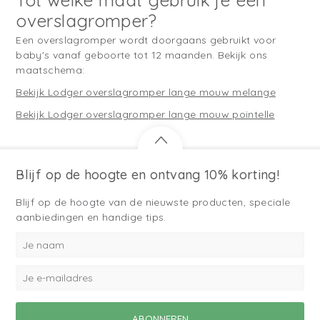
overslagromper?
Een overslagromper wordt doorgaans gebruikt voor
baby's vanaf geboorte tot 12 maanden. Bekijk ons
maatschema:
Bekijk Lodger overslagromper lange mouw melange
Bekijk Lodger overslagromper lange mouw pointelle
Blijf op de hoogte en ontvang 10% korting!
Blijf op de hoogte van de nieuwste producten, speciale
aanbiedingen en handige tips.