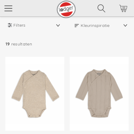
Filters
19
resultaten