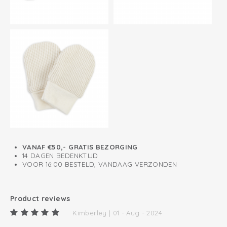
VANAF €50,- GRATIS BEZORGING
14 DAGEN BEDENKTIJD
VOOR 16:00 BESTELD, VANDAAG VERZONDEN
Product reviews
Kimberley | 01 - Aug - 2024