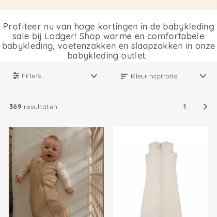
Profiteer nu van hoge kortingen in de babykleding
sale bij Lodger! Shop warme en comfortabele
babykleding, voetenzakken en slaapzakken in onze
babykleding outlet.
Filters
369
resultaten
1