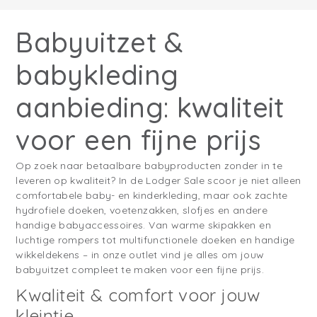
Babyuitzet &
babykleding
aanbieding: kwaliteit
voor een fijne prijs
Op zoek naar betaalbare babyproducten zonder in te
leveren op kwaliteit? In de Lodger Sale scoor je niet alleen
comfortabele baby- en kinderkleding, maar ook zachte
hydrofiele doeken, voetenzakken, slofjes en andere
handige babyaccessoires. Van warme skipakken en
luchtige rompers tot multifunctionele doeken en handige
wikkeldekens – in onze outlet vind je alles om jouw
babyuitzet compleet te maken voor een fijne prijs.
Kwaliteit & comfort voor jouw
kleintje