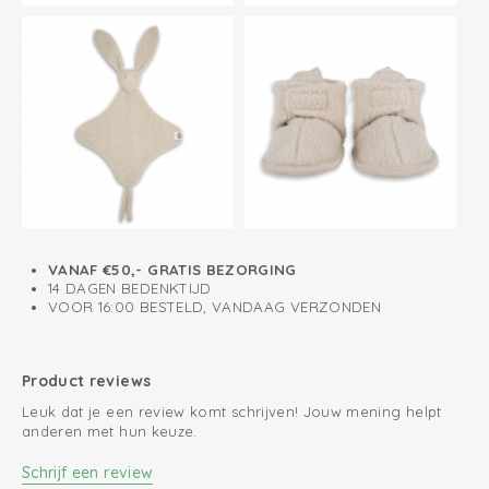
zichzelf krabt
VANAF €50,- GRATIS BEZORGING
14 DAGEN BEDENKTIJD
VOOR 16:00 BESTELD, VANDAAG VERZONDEN
Product reviews
Leuk dat je een review komt schrijven! Jouw mening helpt
anderen met hun keuze.
Schrijf een review