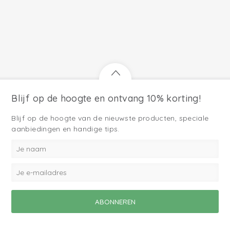
Blijf op de hoogte en ontvang 10% korting!
Blijf op de hoogte van de nieuwste producten, speciale
aanbiedingen en handige tips.