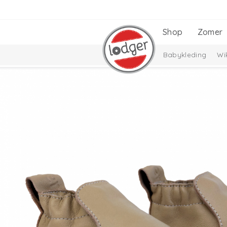
Shop
Zomer
Babykleding
Wi