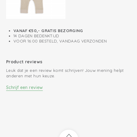
VANAF €50,- GRATIS BEZORGING
14 DAGEN BEDENKTIJD
VOOR 16:00 BESTELD, VANDAAG VERZONDEN
Product reviews
Leuk dat je een review komt schrijven! Jouw mening helpt
anderen met hun keuze.
Schrijf een review