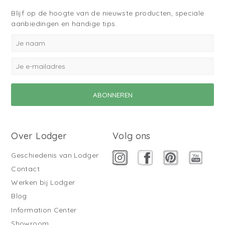
Blijf op de hoogte van de nieuwste producten, speciale
aanbiedingen en handige tips.
Over Lodger
Volg ons
Geschiedenis van Lodger
Contact
Werken bij Lodger
Blog
Information Center
Showroom