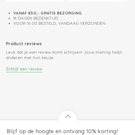
VANAF €50,- GRATIS BEZORGING
14 DAGEN BEDENKTIJD
VOOR 16:00 BESTELD, VANDAAG VERZONDEN
Product reviews
Leuk dat je een review komt schrijven! Jouw mening helpt
anderen met hun keuze.
Schrijf een review
Blijf op de hoogte en ontvang 10% korting!