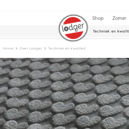
Shop
Zomer
Techniek en kwalit
Home
Over Lodger
Techniek en kwaliteit