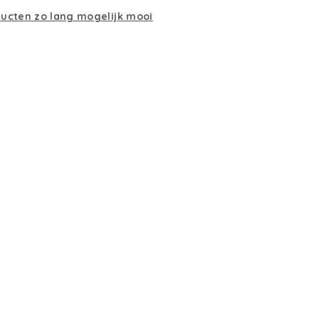
ducten zo lang mogelijk mooi