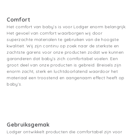
Comfort
Het comfort van baby’s is voor Lodger enorm belangrijk.
Het gevoel van comfort waarborgen wij door
superzachte materialen te gebruiken van de hoogste
kwaliteit. Wij zijn continu op zoek naar de sterkste en
zachtste garens voor onze producten zodat we kunnen
garanderen dat baby’s zich comfortabel voelen. Een
groot deel van onze producten is gebreid. Breisels zijn
enorm zacht, sterk en luchtdoorlatend waardoor het
materiaal een troostend en aangenaam effect heeft op
baby’s.
Gebruiksgemak
Lodger ontwikkelt producten die comfortabel zijn voor