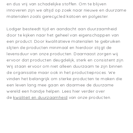
en dus vrij van schadelijke stoffen. Om te blijven
innoveren zijn we altijd op zoek naar nieuwe en duurzame
materialen zoals gerecycled katoen en polyester.
Lodger besteedt tijd en aandacht aan duurzaamheid
door te kijken naar het geheel van eigenschappen van
een product. Door kwalitatieve materialen te gebruiken
slijten de producten minimaal en hierdoor stijgt de
levensduur van onze producten. Daarnaast zorgen wij
ervoor dat producten deugdelijk, sterk en consistent zijn.
Wij staan ervoor om niet alleen duurzaam te zijn binnen
de organisatie maar ook in het productieproces. We
vinden het belangrijk om sterke producten te maken die
een leven lang mee gaan en daarmee de duurzame
wereld een handje helpen. Lees hier verder over
de
kwaliteit en duurzaamheid
van onze producten.