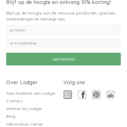
Blijf op de hoogte en ontvang 10% korting!
Blijf op de hoogte van de nieuwste producten, speciale
aanbiedingen en handige tips.
Over Lodger
Volg ons
Geschiedenis van Lodger
Contact
Werken bij Lodger
Blog
Information Center