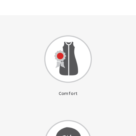
Comfort