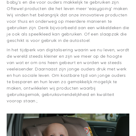
baby’s en die voor ouders makkelijk te gebruiken zijn.
Oftewel producten die het leven meer ‘easygoing’ maken.
Wij vinden het belangrijk dat onze innovatieve producten
voor thuis en onderweg op meerdere manieren te
gebruiken zijn. Denk bijvoorbeeld aan een wikkeldeken die
je ook als speelkleed kan gebruiken. Of een slaapzak die
geschikt is voor gebruik in de autostoel.
In het tijdperk van digitalisering waarin we nu leven, wordt
de wereld steeds kleiner en zijn we meer op de hoogte
van wat er om ons heen gebeurt en worden we steeds
veeleisender. Daarnaast zijn jonge ouders druk met werk
en hun sociale leven. Om kostbare tijd van jonge ouders
te besparen en hun leven zo gemakkelijk mogelijk te
maken, ontwikkelen wij producten waarbij
gebruiksgemak, gebruiksvriendelijkheid en kwaliteit
voorop staan.;