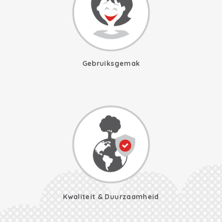
Gebruiksgemak
Kwaliteit & Duurzaamheid