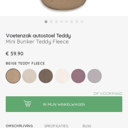
Voetenzak autostoel Teddy
Mini Bunker Teddy Fleece
€
59.90
BEIGE TEDDY FLEECE
OP VOORRAAD
OMSCHRIJVING
SPECIFICATIES
BLOG