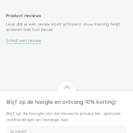
Product reviews
Leuk dat je een review komt schrijven! Jouw mening helpt
anderen met hun keuze.
Schrijf een review
Blijf op de hoogte en ontvang 10% korting!
Blijf op de hoogte van de nieuwste producten, speciale
aanbiedingen en handige tips.