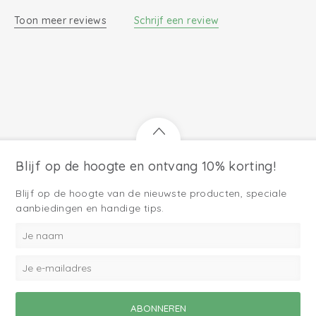
Toon meer reviews
Schrijf een review
Blijf op de hoogte en ontvang 10% korting!
Blijf op de hoogte van de nieuwste producten, speciale
aanbiedingen en handige tips.