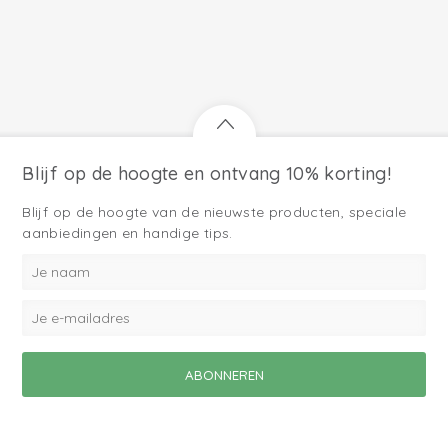
Blijf op de hoogte en ontvang 10% korting!
Blijf op de hoogte van de nieuwste producten, speciale
aanbiedingen en handige tips.