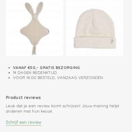
VANAF €50,- GRATIS BEZORGING
14 DAGEN BEDENKTIJD
VOOR 16:00 BESTELD, VANDAAG VERZONDEN
Product reviews
Leuk dat je een review komt schrijven! Jouw mening helpt
anderen met hun keuze.
Schrijf een review