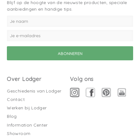
Blijf op de hoogte van de nieuwste producten, speciale
aanbiedingen en handige tips.
Over Lodger
Volg ons
Geschiedenis van Lodger
Contact
Werken bij Lodger
Blog
Information Center
Showroom