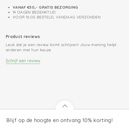
VANAF €50,- GRATIS BEZORGING
14 DAGEN BEDENKTIJD
VOOR 16:00 BESTELD, VANDAAG VERZONDEN
Product reviews
Leuk dat je een review komt schrijven! Jouw mening helpt
anderen met hun keuze.
Schrijf een review
Blijf op de hoogte en ontvang 10% korting!