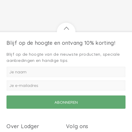
Blijf op de hoogte en ontvang 10% korting!
Blijf op de hoogte van de nieuwste producten, speciale
aanbiedingen en handige tips.
Over Lodger
Volg ons