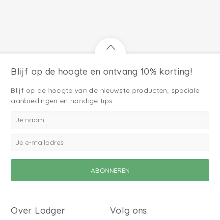
Blijf op de hoogte en ontvang 10% korting!
Blijf op de hoogte van de nieuwste producten, speciale
aanbiedingen en handige tips.
Over Lodger
Volg ons