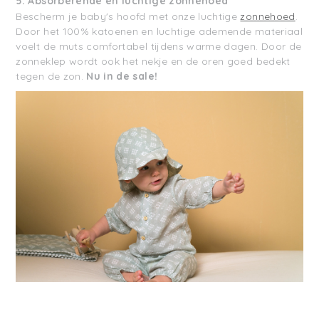
5. Absorberende en luchtige zonnehoed
Bescherm je baby's hoofd met onze luchtige
zonnehoed
.
Door het 100% katoenen en luchtige ademende materiaal
voelt de muts comfortabel tijdens warme dagen. Door de
zonneklep wordt ook het nekje en de oren goed bedekt
tegen de zon.
Nu in de sale!