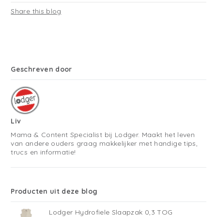
Share this blog
Geschreven door
Liv
Mama & Content Specialist bij Lodger. Maakt het leven
van andere ouders graag makkelijker met handige tips,
trucs en informatie!
Producten uit deze blog
Lodger Hydrofiele Slaapzak 0,3 TOG