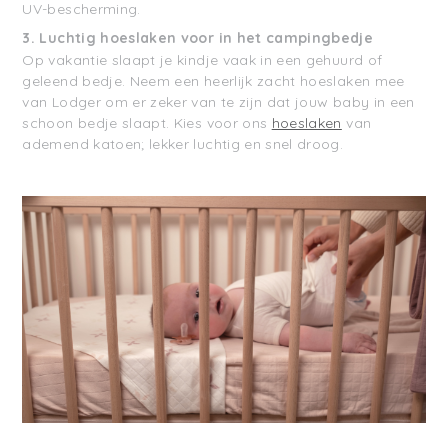
UV-bescherming.
3.
Luchtig hoeslaken voor in het campingbedje
Op vakantie slaapt je kindje vaak in een gehuurd of
geleend bedje. Neem een heerlijk zacht hoeslaken mee
van Lodger om er zeker van te zijn dat jouw baby in een
schoon bedje slaapt. Kies voor ons
hoeslaken
van
ademend katoen; lekker luchtig en snel droog.