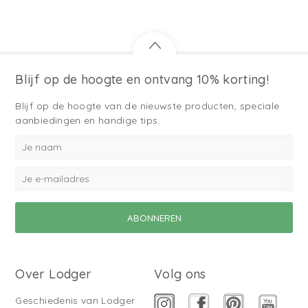
Blijf op de hoogte en ontvang 10% korting!
Blijf op de hoogte van de nieuwste producten, speciale
aanbiedingen en handige tips.
Over Lodger
Volg ons
Geschiedenis van Lodger