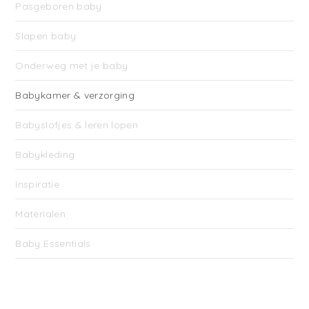
Pasgeboren baby
Slapen baby
Onderweg met je baby
Babykamer & verzorging
Babyslofjes & leren lopen
Babykleding
Inspiratie
Materialen
Baby Essentials