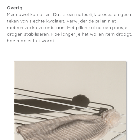
Overig
Merinowol kan pillen. Dat is een natuurlijk proces en geen
teken van slechte kwaliteit. Verwijder de pillen niet
meteen zodra ze ontstaan. Het pillen zal na een poosje
dragen stabiliseren. Hoe langer je het wollen item draagt,
hoe mooier het wordt.