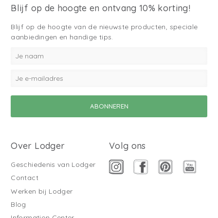
Blijf op de hoogte en ontvang 10% korting!
Blijf op de hoogte van de nieuwste producten, speciale
aanbiedingen en handige tips.
Over Lodger
Volg ons
Geschiedenis van Lodger
Contact
Werken bij Lodger
Blog
Information Center