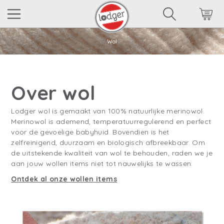
Over wol
Lodger wol is gemaakt van 100% natuurlijke merinowol.
Merinowol is ademend, temperatuurregulerend en perfect
voor de gevoelige babyhuid. Bovendien is het
zelfreinigend, duurzaam en biologisch afbreekbaar. Om
de uitstekende kwaliteit van wol te behouden, raden we je
aan jouw wollen items niet tot nauwelijks te wassen.
Ontdek al onze wollen items