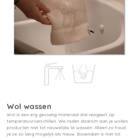
Wol wassen
Wol is een erg gevoelig materiaal dat reageert op
temperatuurverschillen. We raden daarom aan je wollen
producten niet tot nauwelijks te wassen. Alleen zo houd
je ze zo lang mogelijk als nieuw. Bovendien is niet tot