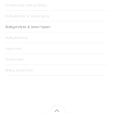
Onderweg met je baby
Babykamer & verzorging
Babyslofjes & leren lopen
Babykleding
Inspiratie
Materialen
Baby Essentials