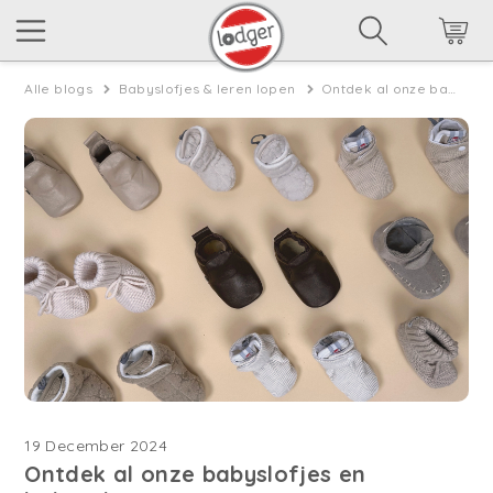
Alle blogs
Babyslofjes & leren lopen
Ontdek al onze babyslofjes en babyschoentjes
19 December 2024
Ontdek al onze babyslofjes en