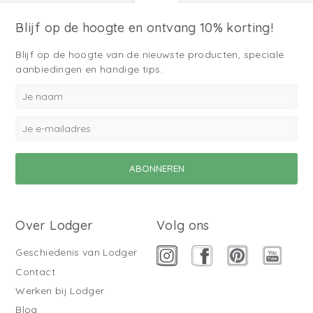
Blijf op de hoogte en ontvang 10% korting!
Blijf op de hoogte van de nieuwste producten, speciale
aanbiedingen en handige tips.
Over Lodger
Volg ons
Geschiedenis van Lodger
Contact
Werken bij Lodger
Blog