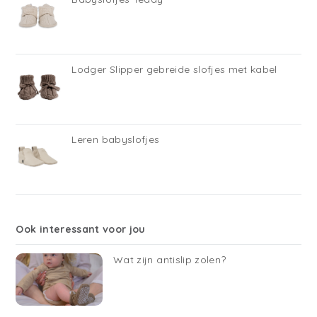
Lodger Slipper gebreide slofjes met kabel
Leren babyslofjes
Ook interessant voor jou
Wat zijn antislip zolen?