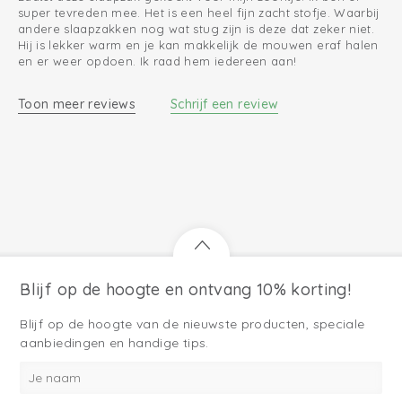
super tevreden mee. Het is een heel fijn zacht stofje. Waarbij
andere slaapzakken nog wat stug zijn is deze dat zeker niet.
Hij is lekker warm en je kan makkelijk de mouwen eraf halen
en er weer opdoen. Ik raad hem iedereen aan!
Toon meer reviews
Schrijf een review
Blijf op de hoogte en ontvang 10% korting!
Blijf op de hoogte van de nieuwste producten, speciale
aanbiedingen en handige tips.