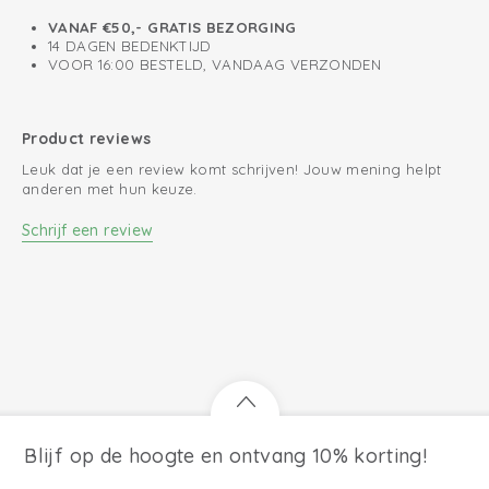
VANAF €50,- GRATIS BEZORGING
14 DAGEN BEDENKTIJD
VOOR 16:00 BESTELD, VANDAAG VERZONDEN
Product reviews
Leuk dat je een review komt schrijven! Jouw mening helpt
anderen met hun keuze.
Schrijf een review
Blijf op de hoogte en ontvang 10% korting!