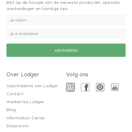
Blijf op de hoogte van de nieuwste producten, speciale
aanbiedingen en handige tips.
Over Lodger
Volg ons
Geschiedenis van Lodger
Contact
Werken bij Lodger
Blog
Information Center
Showroom