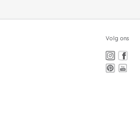
Volg ons