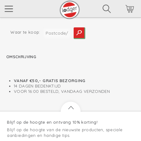
Waar te koop:
OMSCHRIJVING
lees meer
VANAF €50,- GRATIS BEZORGING
14 DAGEN BEDENKTIJD
VOOR 16:00 BESTELD, VANDAAG VERZONDEN
Blijf op de hoogte en ontvang 10% korting!
Blijf op de hoogte van de nieuwste producten, speciale
aanbiedingen en handige tips.