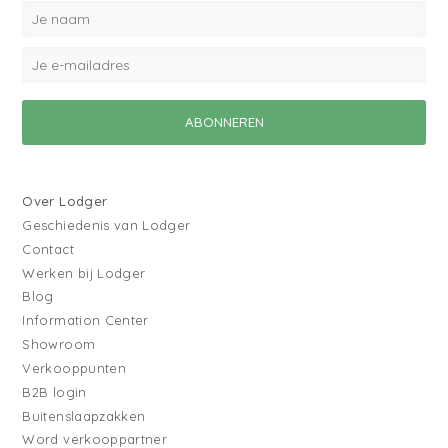
Over Lodger
Geschiedenis van Lodger
Contact
Werken bij Lodger
Blog
Information Center
Showroom
Verkooppunten
B2B login
Buitenslaapzakken
Word verkooppartner