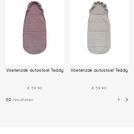
Voetenzak autostoel Teddy
Voetenzak autostoel Teddy
€
59.90
€
59.90
50
resultaten
1