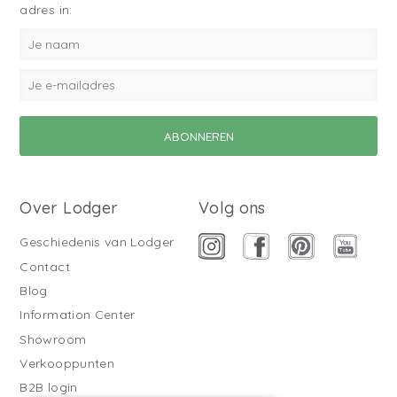
adres in:
Over Lodger
Volg ons
Geschiedenis van Lodger
Contact
Blog
Information Center
Showroom
Verkooppunten
B2B login