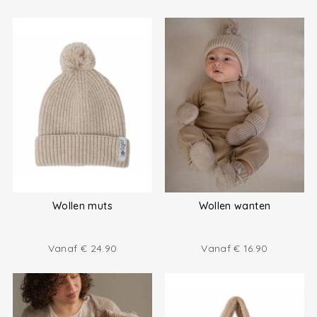
Wollen muts
Wollen wanten
Vanaf
€
24.90
Vanaf
€
16.90