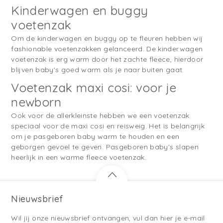
Kinderwagen en buggy
voetenzak
Om de kinderwagen en buggy op te fleuren hebben wij
fashionable voetenzakken gelanceerd. De kinderwagen
voetenzak is erg warm door het zachte fleece, hierdoor
blijven baby's goed warm als je naar buiten gaat.
Voetenzak maxi cosi: voor je
newborn
Ook voor de allerkleinste hebben we een voetenzak
speciaal voor de maxi cosi en reisweig. Het is belangrijk
om je pasgeboren baby warm te houden en een
geborgen gevoel te geven. Pasgeboren baby's slapen
heerlijk in een warme fleece voetenzak.
Nieuwsbrief
Wil jij onze nieuwsbrief ontvangen, vul dan hier je e-mail