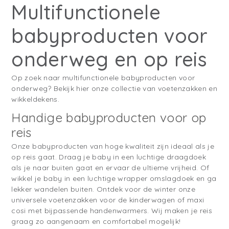
Multifunctionele
babyproducten voor
onderweg en op reis
Op zoek naar multifunctionele babyproducten voor
onderweg? Bekijk hier onze collectie van voetenzakken en
wikkeldekens.
Handige babyproducten voor op
reis
Onze babyproducten van hoge kwaliteit zijn ideaal als je
op reis gaat. Draag je baby in een luchtige draagdoek
als je naar buiten gaat en ervaar de ultieme vrijheid. Of
wikkel je baby in een luchtige wrapper omslagdoek en ga
lekker wandelen buiten. Ontdek voor de winter onze
universele voetenzakken voor de kinderwagen of maxi
cosi met bijpassende handenwarmers. Wij maken je reis
graag zo aangenaam en comfortabel mogelijk!