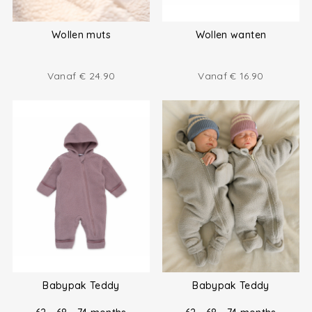
Wollen muts
Wollen wanten
Vanaf
€
24.90
Vanaf
€
16.90
Babypak Teddy
Babypak Teddy