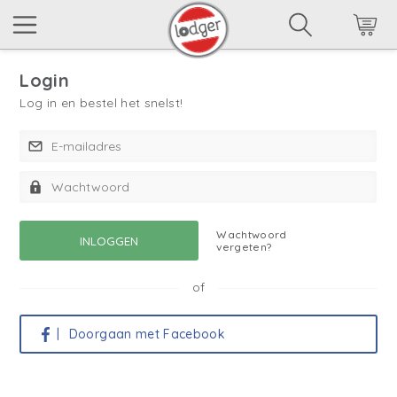
Login
Log in en bestel het snelst!
Wachtwoord
vergeten?
of
|
Doorgaan met Facebook