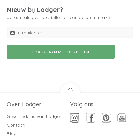
Nieuw bij Lodger?
Je kunt als gast bestellen of een account maken.
Over Lodger
Volg ons
Geschiedenis van Lodger
Contact
Blog