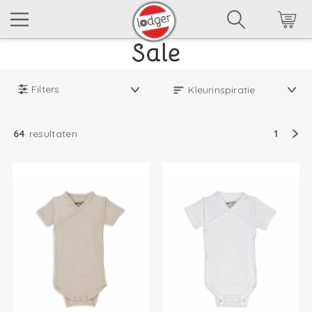
Filters
64
resultaten
1