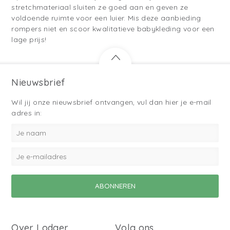
stretchmateriaal sluiten ze goed aan en geven ze
voldoende ruimte voor een luier. Mis deze aanbieding
rompers niet en scoor kwalitatieve babykleding voor een
lage prijs!
Nieuwsbrief
Wil jij onze nieuwsbrief ontvangen, vul dan hier je e-mail
adres in:
Over Lodger
Volg ons