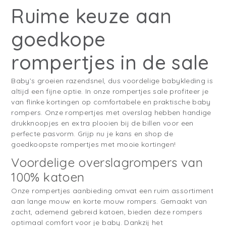
Ruime keuze aan
goedkope
rompertjes in de sale
Baby’s groeien razendsnel, dus voordelige babykleding is
altijd een fijne optie. In onze rompertjes sale profiteer je
van flinke kortingen op comfortabele en praktische baby
rompers. Onze rompertjes met overslag hebben handige
drukknoopjes en extra plooien bij de billen voor een
perfecte pasvorm. Grijp nu je kans en shop de
goedkoopste rompertjes met mooie kortingen!
Voordelige overslagrompers van
100% katoen
Onze rompertjes aanbieding omvat een ruim assortiment
aan lange mouw en korte mouw rompers. Gemaakt van
zacht, ademend gebreid katoen, bieden deze rompers
optimaal comfort voor je baby. Dankzij het