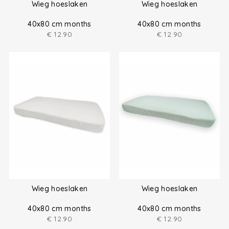
Wieg hoeslaken
Wieg hoeslaken
40x80 cm months
40x80 cm months
€
12.90
€
12.90
Wieg hoeslaken
Wieg hoeslaken
40x80 cm months
40x80 cm months
€
12.90
€
12.90