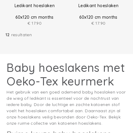
Ledikant hoeslaken
Ledikant hoeslaken
60x120 cm months
60x120 cm months
€
17.90
€
17.90
12
resultaten
Baby hoeslakens met
Oeko-Tex keurmerk
Het gebruik van een goed ademend baby hoeslaken voor
de wieg of ledikant is essentieel voor de nachtrust van
iedere baby. Door de luchtige en zachte katoenen stof
voelt het hoeslaken comfortabel aan. Daarnaast zijn al
onze hoeslakens veilig bevonden door Oeko-Tex. Bekijk
onze ruime collectie van katoenen hoeslakens.