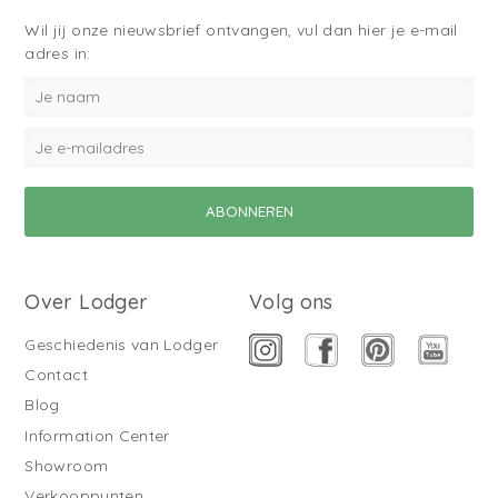
Wil jij onze nieuwsbrief ontvangen, vul dan hier je e-mail
adres in:
Over Lodger
Volg ons
Geschiedenis van Lodger
Contact
Blog
Information Center
Showroom
Verkooppunten