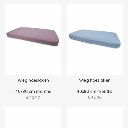
Wieg hoeslaken
Wieg hoeslaken
40x80 cm months
40x80 cm months
€
12.90
€
12.90