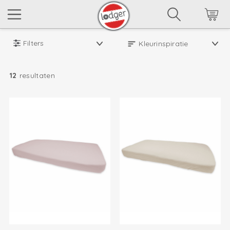
Filters
12
resultaten