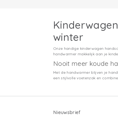
Kinderwagen 
winter
Onze handige kinderwagen handscho
handwarmer makkelijk aan je kinder
Nooit meer koude h
Met de handwarmer blijven je hand
een stijlvolle voetenzak en combin
Nieuwsbrief