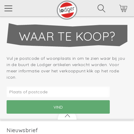
WAAR TE KOOP?
Vul je postcode of woonplaats in om te zien waar bij jou
in de buurt de Lodger artikelen verkocht worden. Voor
meer informatie over het verkooppunt klik op het rode
icon.
Nieuwsbrief