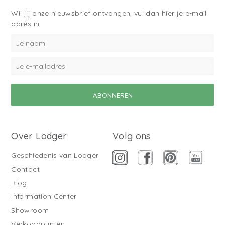
Wil jij onze nieuwsbrief ontvangen, vul dan hier je e-mail
adres in:
Over Lodger
Volg ons
Geschiedenis van Lodger
Contact
Blog
Information Center
Showroom
Verkooppunten