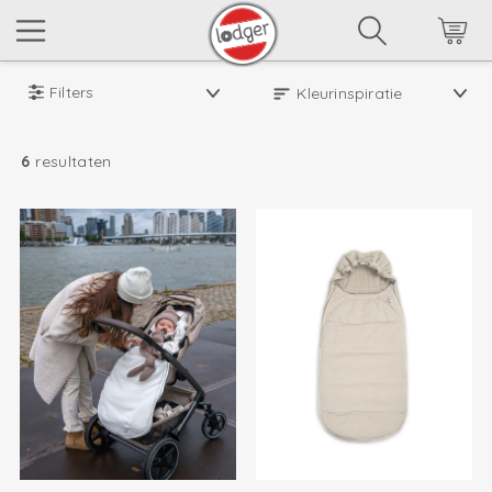
Filters
6
resultaten