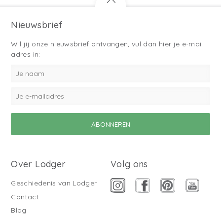
Nieuwsbrief
Wil jij onze nieuwsbrief ontvangen, vul dan hier je e-mail
adres in:
Over Lodger
Volg ons
Geschiedenis van Lodger
Contact
Blog