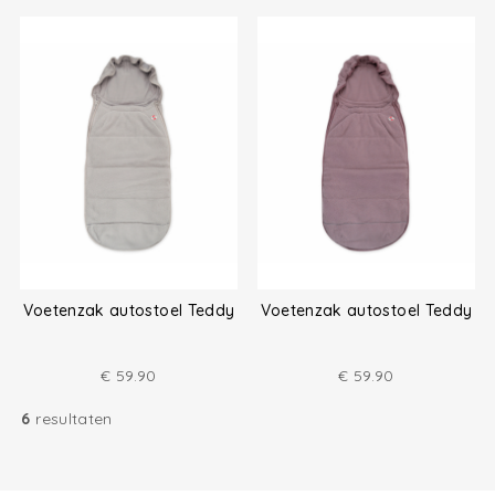
Voetenzak autostoel Teddy
Voetenzak autostoel Teddy
€
59.90
€
59.90
6
resultaten