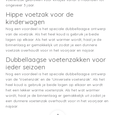
ongeveer 3 jaar.
Hippe voetzak voor de
kinderwagen
Nog een voordeel is het speciale dubbellaagse ontwerp
van de voetzak. Als het heel koud is gebruik je beide
lagen op elkaar. Als het wat warmer wordt, haal je de
binnenlaag er gemakkelijk uit zodat je een dunnere
voetzak overhoudt voor in het voorjaar en najaar.
Dubbellaagse voetenzakken voor
ieder seizoen
Nog een voordeel is het speciale dubbellaagse ontwerp
van de ‘Voetenzak’ en de ‘Universele voetenzak’. Als het
heel koud is gebruik je beide lagen op elkaar en wordt
het een lekker warme voetenzak. Als het wat warmer
wordt, haal je de binnenlaag er gemakkelijk uit zodat je
een dunnere voetenzak overhoudt voor in het voorjaar en
najaar.