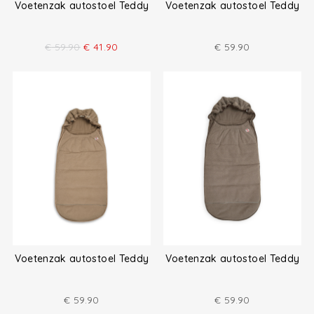
Voetenzak autostoel Teddy
Voetenzak autostoel Teddy
€
59.90
€
41.90
€
59.90
Voetenzak autostoel Teddy
Voetenzak autostoel Teddy
€
59.90
€
59.90