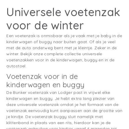
Universele voetenzak
voor de winter
Een voetenzak is onmisbaar als je vaak met je baby in de
kinderwagen of buggy naar buiten gaat. Of als je veel
met de auto onderweg bent met je kleintje. Zeker in de
winter. Bekijk onze complete collectie universele
voetenzakken voor in de kinderwagen, buggy en in de
autostoel.
Voetenzak voor in de
kinderwagen en buggy
De Bunker voetenzak van Lodger past in vrijwel elke
kinderwagen en buggy. Je hebt extra lang plezier van
deze universele voetenzak omdat je het formaat van de
voetenzak eenvoudig kunt aanpassen aan de grootte van
je kindje. De voetenzak buggy sluit namelijk met
klittenband in plaats van een rits, hierdoor kan je de
voetenzak gebruiken voor kindjes vanaf 6 maanden tot