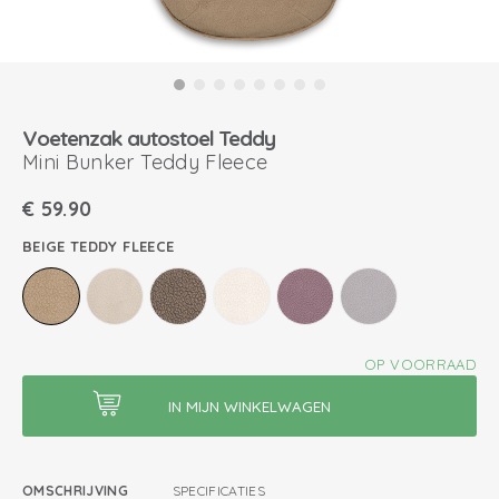
Voetenzak autostoel Teddy
Mini Bunker Teddy Fleece
€
59.90
BEIGE TEDDY FLEECE
OP VOORRAAD
OMSCHRIJVING
SPECIFICATIES