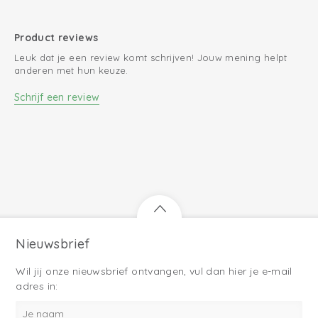
Product reviews
Leuk dat je een review komt schrijven! Jouw mening helpt
anderen met hun keuze.
Schrijf een review
Nieuwsbrief
Wil jij onze nieuwsbrief ontvangen, vul dan hier je e-mail
adres in: