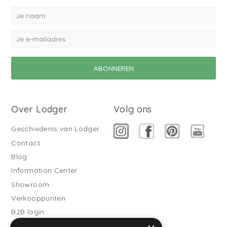
Over Lodger
Volg ons
Geschiedenis van Lodger
Contact
Blog
Information Center
Showroom
Verkooppunten
B2B login
Buitenslaapzakken