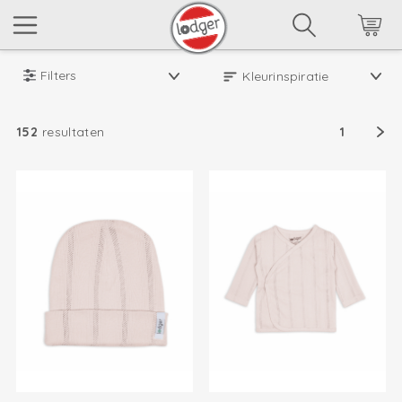
Filters
152
resultaten
1