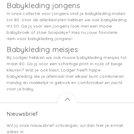
Babykleding jongens
In onze collectie voor jongens vind je babykleding maten
tot 80. Voor de allerkleinsten hebben we ook babykleding
mt 50. Ga jij voor een jongens look met een mooie
babybroek of stoer boxpakje? Kies nu jouw favoriete
item voor babykleding jongens!
Babykleding meisjes
Bij Lodger hebben we ook mooie babykleding meisjes tot
maat 80. Ga jij voor een schattige print in roze of beige
kleuren? Wat je ook kiest, Lodger heeft hippe
babykleding die je allemaal met elkaar kunt combineren.
Handig én makkelijk in gebruik en comfortabel en zacht
voor je baby.
Nieuwsbrief
Wil jij onze nieuwsbrief ontvangen, vul dan hier je e-mail
adres in: