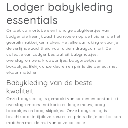
Lodger babykleding
essentials
Ontdek comfortabele en handige babykleertjes van
Lodger die heerlijk zacht aanvoelen op de huid en die het
gebruik makkelijker maken. Met elke aanraking ervaar je
de verfijnde zachtheid voor ultiem draagcomfort. De
collectie van Lodger bestaat uit babymutsjes,
overslagrompers, krabwantjes, babybroekjes en
boxpakjes. Bekijk onze kleuren en prints die perfect met
elkaar matchen.
Babykleding van de beste
kwaliteit
Onze babykleding is gemaakt van katoen en bestaat uit
overslagrompers met korte en lange mouw, baby
boxpakjes en baby skipakjes. Onze babykleding is
beschikbaar in tijdloze kleuren en prints die je perfect kan
matchen met de rest van onze collectie.