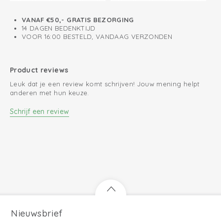
VANAF €50,- GRATIS BEZORGING
14 DAGEN BEDENKTIJD
VOOR 16:00 BESTELD, VANDAAG VERZONDEN
Product reviews
Leuk dat je een review komt schrijven! Jouw mening helpt
anderen met hun keuze.
Schrijf een review
Nieuwsbrief