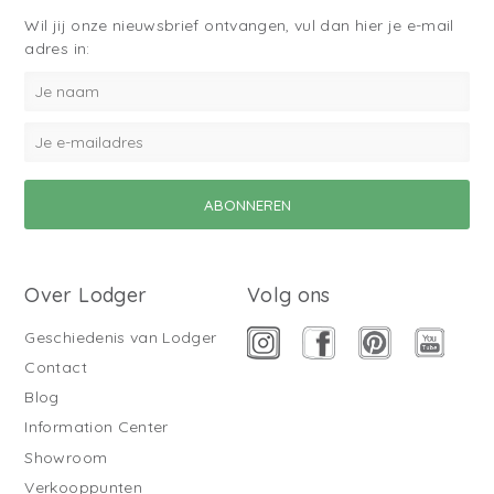
Wil jij onze nieuwsbrief ontvangen, vul dan hier je e-mail
adres in:
Over Lodger
Volg ons
Geschiedenis van Lodger
Contact
Blog
Information Center
Showroom
Verkooppunten