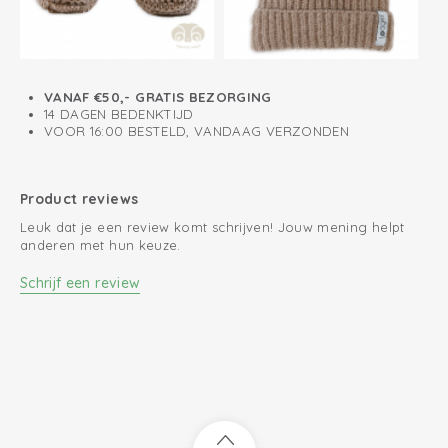
VANAF €50,- GRATIS BEZORGING
14 DAGEN BEDENKTIJD
VOOR 16:00 BESTELD, VANDAAG VERZONDEN
Product reviews
Leuk dat je een review komt schrijven! Jouw mening helpt
anderen met hun keuze.
Schrijf een review