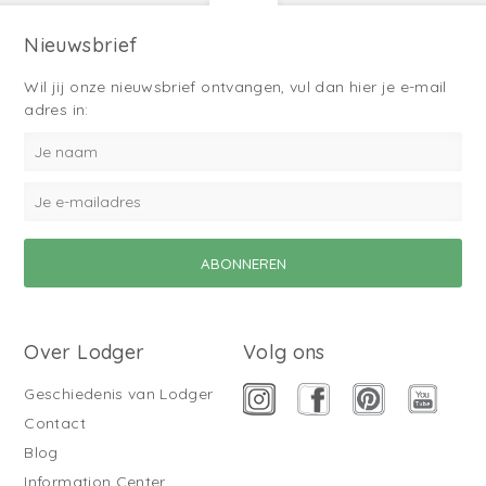
Nieuwsbrief
Wil jij onze nieuwsbrief ontvangen, vul dan hier je e-mail
adres in:
Over Lodger
Volg ons
Geschiedenis van Lodger
Contact
Blog
Information Center