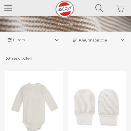
Filters
33
resultaten