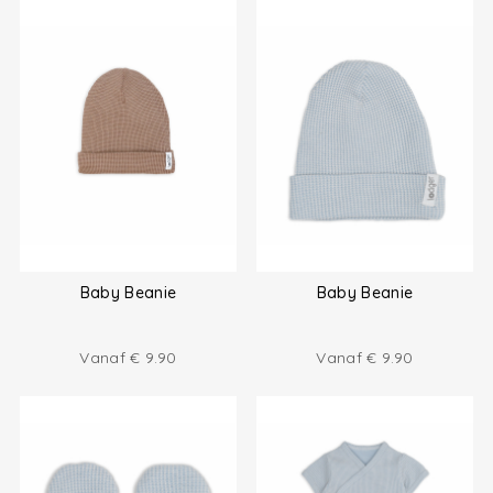
Baby Beanie
Baby Beanie
Vanaf
€
9.90
Vanaf
€
9.90