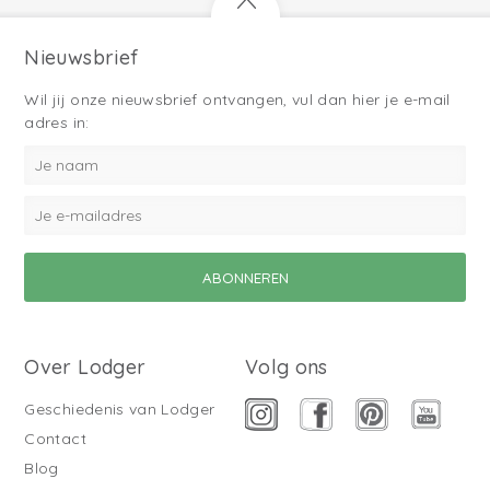
Nieuwsbrief
Wil jij onze nieuwsbrief ontvangen, vul dan hier je e-mail
adres in:
Over Lodger
Volg ons
Geschiedenis van Lodger
Contact
Blog