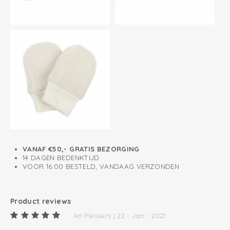
VANAF €50,- GRATIS BEZORGING
14 DAGEN BEDENKTIJD
VOOR 16:00 BESTELD, VANDAAG VERZONDEN
Product reviews
An Plessers | 22 - Jan - 2021