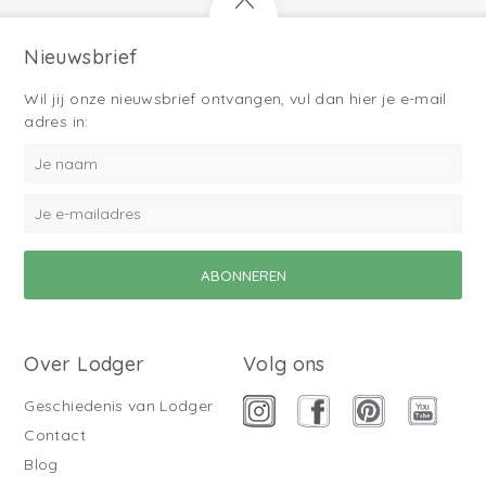
Nieuwsbrief
Wil jij onze nieuwsbrief ontvangen, vul dan hier je e-mail
adres in:
Over Lodger
Volg ons
Geschiedenis van Lodger
Contact
Blog