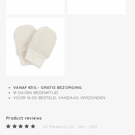
VANAF €50,- GRATIS BEZORGING
14 DAGEN BEDENKTIJD
VOOR 16:00 BESTELD, VANDAAG VERZONDEN
Product reviews
An Plessers | 22 - Jan - 2021