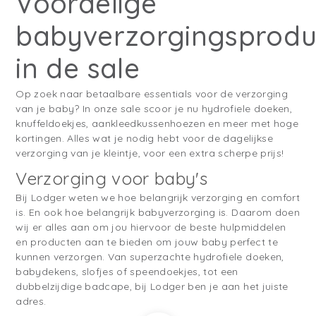
Voordelige
babyverzorgingsprodu
in de sale
Op zoek naar betaalbare essentials voor de verzorging
van je baby? In onze sale scoor je nu hydrofiele doeken,
knuffeldoekjes, aankleedkussenhoezen en meer met hoge
kortingen. Alles wat je nodig hebt voor de dagelijkse
verzorging van je kleintje, voor een extra scherpe prijs!
Verzorging voor baby's
Bij Lodger weten we hoe belangrijk verzorging en comfort
is. En ook hoe belangrijk babyverzorging is. Daarom doen
wij er alles aan om jou hiervoor de beste hulpmiddelen
en producten aan te bieden om jouw baby perfect te
kunnen verzorgen. Van superzachte hydrofiele doeken,
babydekens, slofjes of speendoekjes, tot een
dubbelzijdige badcape, bij Lodger ben je aan het juiste
adres.