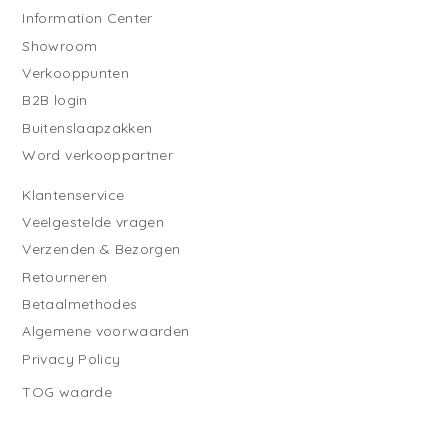
Information Center
Showroom
Verkooppunten
B2B login
Buitenslaapzakken
Word verkooppartner
Klantenservice
Veelgestelde vragen
Verzenden & Bezorgen
Retourneren
Betaalmethodes
Algemene voorwaarden
Privacy Policy
TOG waarde