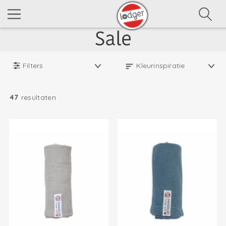
Filters
47
resultaten