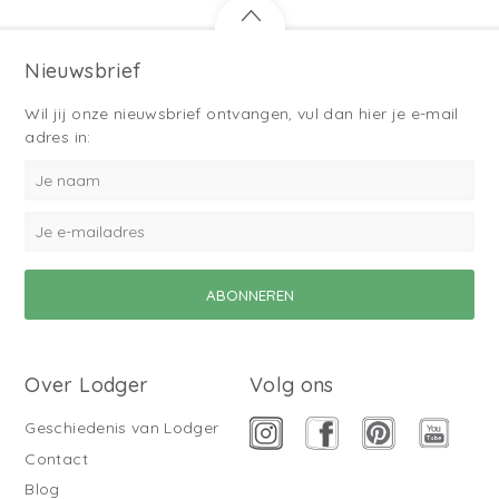
Nieuwsbrief
Wil jij onze nieuwsbrief ontvangen, vul dan hier je e-mail
adres in:
Over Lodger
Volg ons
Geschiedenis van Lodger
Contact
Blog