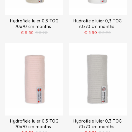
Hydrofiele luier 0,3 TOG
Hydrofiele luier 0,3 TOG
70x70 cm months
70x70 cm months
€
5.50
€
8.90
€
5.50
€
8.90
Hydrofiele luier 0,3 TOG
Hydrofiele luier 0,3 TOG
70x70 cm months
70x70 cm months