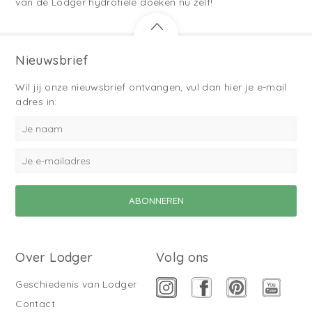
van de Lodger hydrofiele doeken nu zelf!
Nieuwsbrief
Wil jij onze nieuwsbrief ontvangen, vul dan hier je e-mail
adres in:
Over Lodger
Volg ons
Geschiedenis van Lodger
Contact