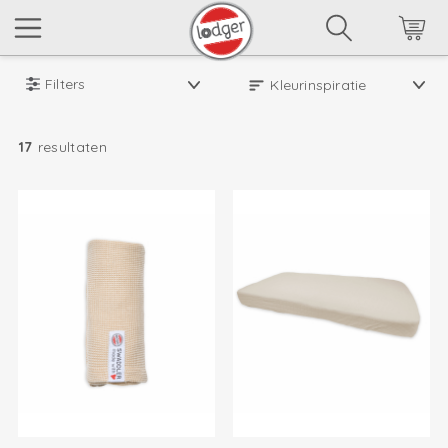
Filters
17
resultaten