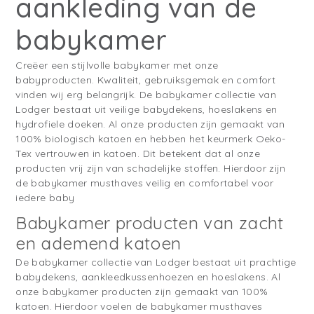
aankleding van de
babykamer
Creëer een stijlvolle babykamer met onze
babyproducten. Kwaliteit, gebruiksgemak en comfort
vinden wij erg belangrijk. De babykamer collectie van
Lodger bestaat uit veilige babydekens, hoeslakens en
hydrofiele doeken. Al onze producten zijn gemaakt van
100% biologisch katoen en hebben het keurmerk Oeko-
Tex vertrouwen in katoen. Dit betekent dat al onze
producten vrij zijn van schadelijke stoffen. Hierdoor zijn
de babykamer musthaves veilig en comfortabel voor
iedere baby
Babykamer producten van zacht
en ademend katoen
De babykamer collectie van Lodger bestaat uit prachtige
babydekens, aankleedkussenhoezen en hoeslakens. Al
onze babykamer producten zijn gemaakt van 100%
katoen. Hierdoor voelen de babykamer musthaves