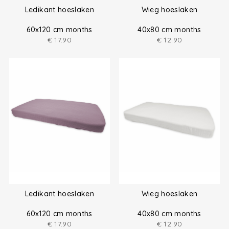
Ledikant hoeslaken
Wieg hoeslaken
60x120 cm months
40x80 cm months
€
17.90
€
12.90
Ledikant hoeslaken
Wieg hoeslaken
60x120 cm months
40x80 cm months
€
17.90
€
12.90