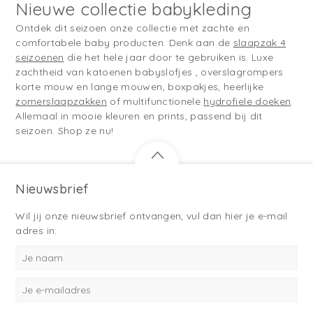
Nieuwe collectie babykleding
Ontdek dit seizoen onze collectie met zachte en
comfortabele baby producten. Denk aan de
slaapzak 4
seizoenen
die het hele jaar door te gebruiken is. Luxe
zachtheid van katoenen babyslofjes , overslagrompers
korte mouw en lange mouwen, boxpakjes, heerlijke
zomerslaapzakken
of multifunctionele
hydrofiele doeken
.
Allemaal in mooie kleuren en prints, passend bij dit
seizoen. Shop ze nu!
Nieuwsbrief
Wil jij onze nieuwsbrief ontvangen, vul dan hier je e-mail
adres in: