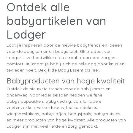
Ontdek alle
babyartikelen van
Lodger
Laat je inspireren door de nieuwe babytrends en ideeën
voor de babykamer en babyuitzet. Elk product van
Lodger is zelf ontwikkeld en straalt daardoor zorg en
comfort uit, zodat je baby zich de hele dag door knus en
tevreden voelt. Bekijk de Baby Essentials hier.
Babyproducten van hoge kwaliteit
Ontdek de nieuwste trends voor de babykamer en
onderweg. Voor ieder seizoen hebben we fijne
babyslaapzakken, babykleding, comfortabele
voetenzakken, wikkeldekens, ledikantdekens,
wieghoeslakens, babyslofjes, babysjaals, babymutsjes
en meer producten van hoge kwaliteit. Alle producten van
Lodger zijn met veel liefde en zorg gemaakt.